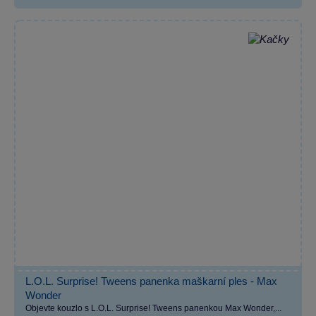
L.O.L. Surprise! Tweens panenka maškarní ples - Max
Wonder
Objevte kouzlo s L.O.L. Surprise! Tweens panenkou Max Wonder,...