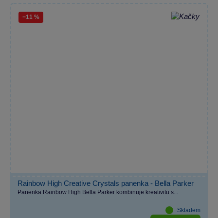
−11 %
Rainbow High Creative Crystals panenka - Bella Parker
Panenka Rainbow High Bella Parker kombinuje kreativitu s...
Skladem