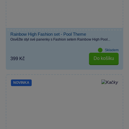
Rainbow High Fashion set - Pool Theme
Osvěžte styl své panenky s Fashion setem Rainbow High Pool...
Skladem
Do košíku
399 Kč
NOVINKA