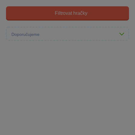
Filtrovat hračky