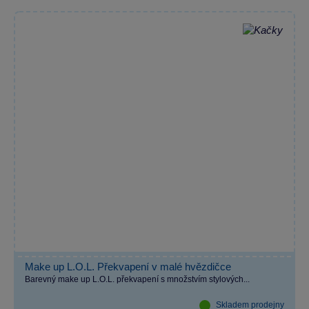
Make up L.O.L. Překvapení v malé hvězdičce
Barevný make up L.O.L. překvapení s množstvím stylových...
Skladem prodejny