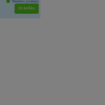
Skladem prodejny
Do košíku