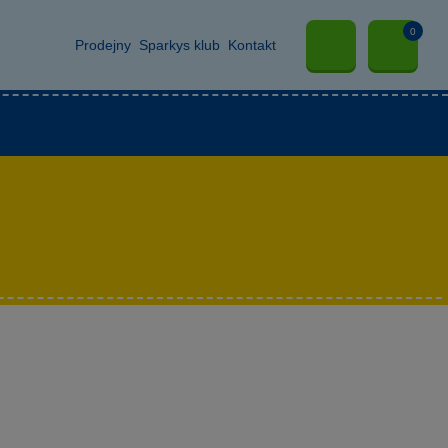
0
Prodejny
Sparkys klub
Kontakt