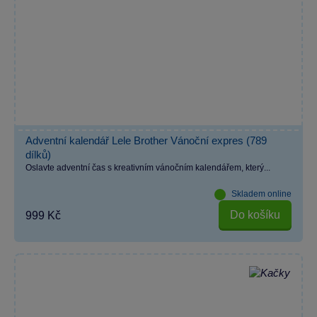
Adventní kalendář Lele Brother Vánoční expres (789
dílků)
Oslavte adventní čas s kreativním vánočním kalendářem, který...
Skladem online
Do košíku
999 Kč