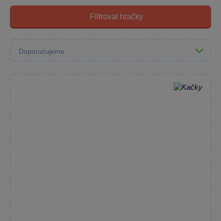
Filtrovat hračky