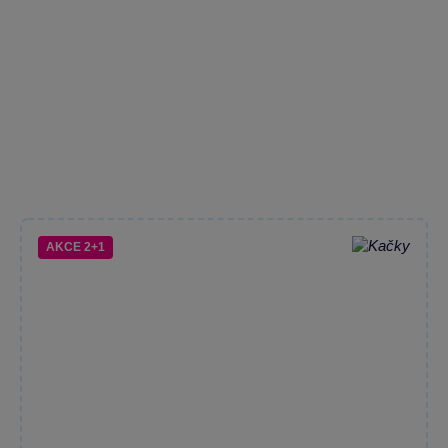
AKCE 2+1