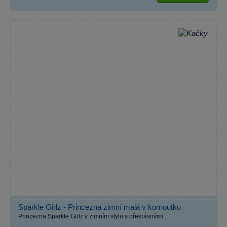
Sparkle Girlz - Princezna zimní malá v kornoutku
Princezna Sparkle Girlz v zimním stylu s překrásnými...