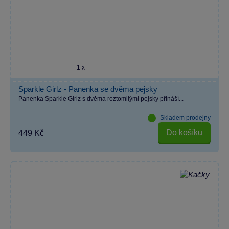
1 x
Sparkle Girlz - Panenka se dvěma pejsky
Panenka Sparkle Girlz s dvěma roztomilými pejsky přináší...
Skladem prodejny
Do košíku
449 Kč