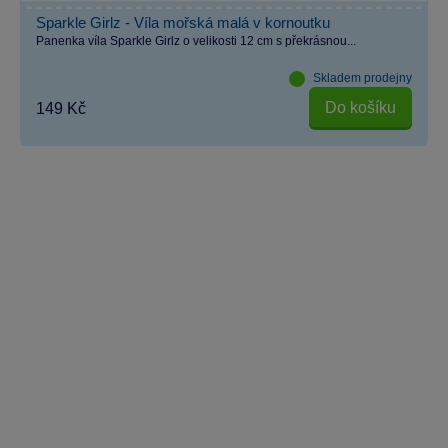
Sparkle Girlz - Víla mořská malá v kornoutku
Panenka víla Sparkle Girlz o velikosti 12 cm s překrásnou...
Skladem prodejny
Do košíku
149 Kč