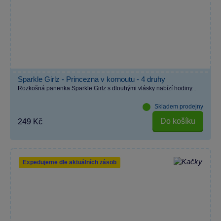
Sparkle Girlz - Princezna v kornoutu - 4 druhy
Rozkošná panenka Sparkle Girlz s dlouhými vlásky nabízí hodiny...
Skladem prodejny
Do košíku
249 Kč
Expedujeme dle aktuálních zásob