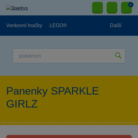
0
Venkovní hračky
LEGO®
Další
Pro kluky
Pro holky
Pro nejmenší
NOVINKY
Panenky SPARKLE
GIRLZ