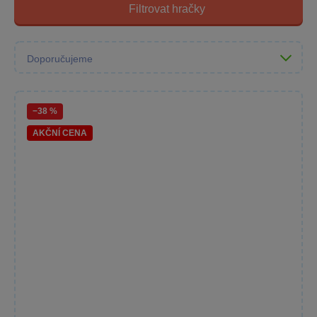
Filtrovat hračky
−38 %
AKČNÍ CENA