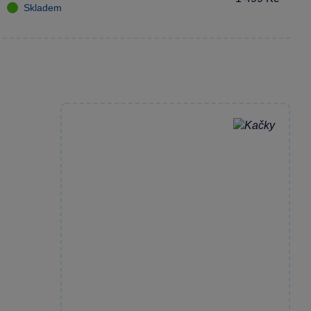
Skladem