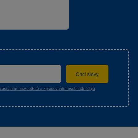
Chci slevy
zasíláním newsletterů a zpracováním osobních údajů
.