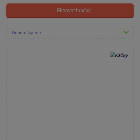
Filtrovat hračky