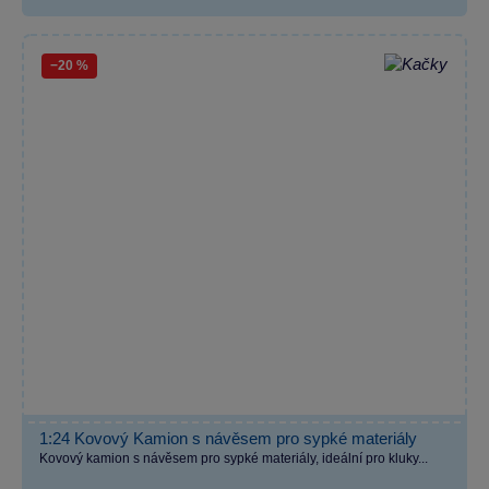
−20 %
1:24 Kovový Kamion s návěsem pro sypké materiály
Kovový kamion s návěsem pro sypké materiály, ideální pro kluky...