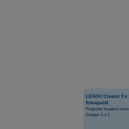
LEGO® Creator 3 v 
fotoaparát
Podpořte kreativní hran
Creator 3 v 1...