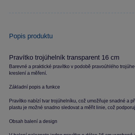
Popis produktu
Pravítko trojúhelník transparent 16 cm
Barevné a praktické pravítko v podobě pravoúhlého trojúhe
kreslení a měření.
Základní popis a funkce
Pravítko nabízí tvar trojúhelníku, což umožňuje snadné a 
plastu je možné snadno sledovat a měřit linie, což podporuj
Obsah balení a design