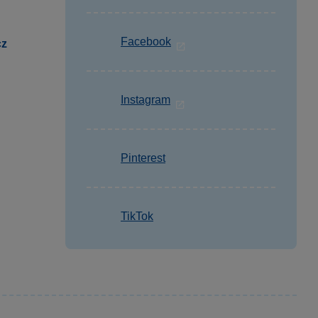
Facebook
cz
Instagram
Pinterest
TikTok