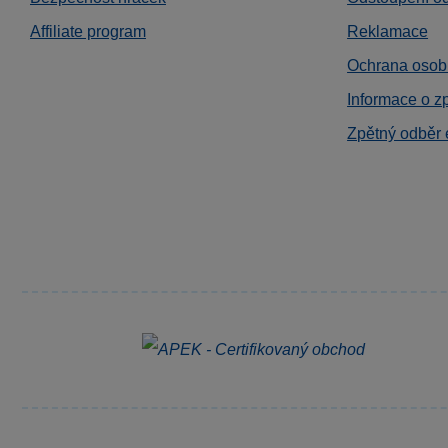
Affiliate program
Reklamace
Ochrana osob
Informace o z
Zpětný odběr 