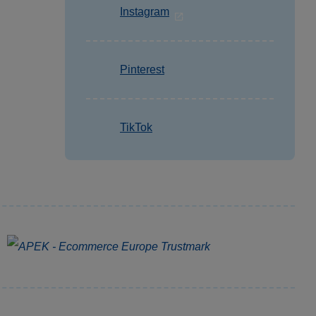
Instagram
Pinterest
TikTok