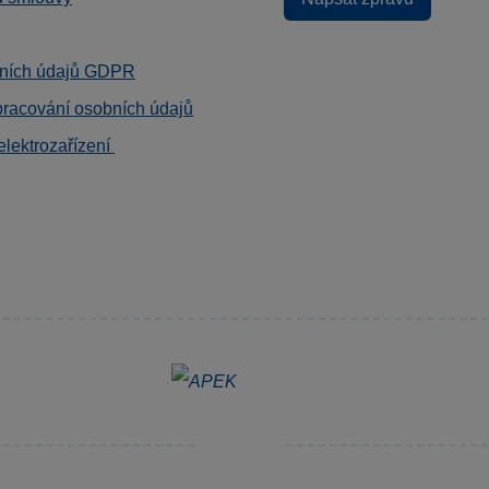
ních údajů GDPR
pracování osobních údajů
elektrozařízení