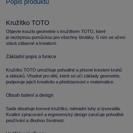
Popis produktu
Kružítko TOTO
Objevte kouzlo geometrie s kružítkem TOTO, které
je nezbytnou pomůckou pro všechny školáky. S ním se učení
stává zábavné a kreativní.
Základní popis a funkce
Kružítko TOTO umožňuje pohodlné a přesné kreslení kruhů
a oblouků. Vhodné pro děti, které se učí základy geometrie,
podporuje jejich kreativitu a představivost v matematice.
Obsah balení a design
Sada obsahuje kovové kružítko, nahradní tuhy a rýsovadla.
Kvalitní zpracování a ergonomický design zaručuje pohodlné
používání a dlouhou životnost.