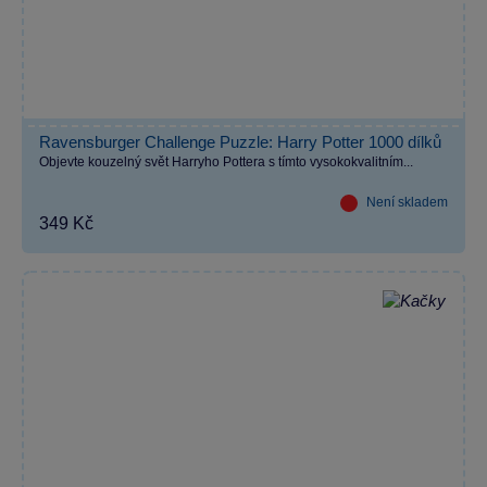
Ravensburger Challenge Puzzle: Harry Potter 1000 dílků
Objevte kouzelný svět Harryho Pottera s tímto vysokokvalitním...
Není skladem
349 Kč