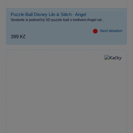
Puzzle-Ball Disney Lilo & Stitch - Angel
Sestavte si jedinečný 3D puzzle-ball s motivem Angel od...
Není skladem
399 Kč