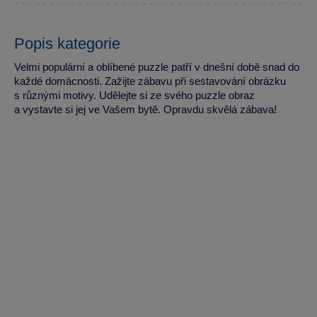
Popis kategorie
Velmi populární a oblíbené puzzle patří v dnešní době snad do
každé domácnosti. Zažijte zábavu při sestavování obrázku
s různými motivy. Udělejte si ze svého puzzle obraz
a vystavte si jej ve Vašem bytě. Opravdu skvělá zábava!