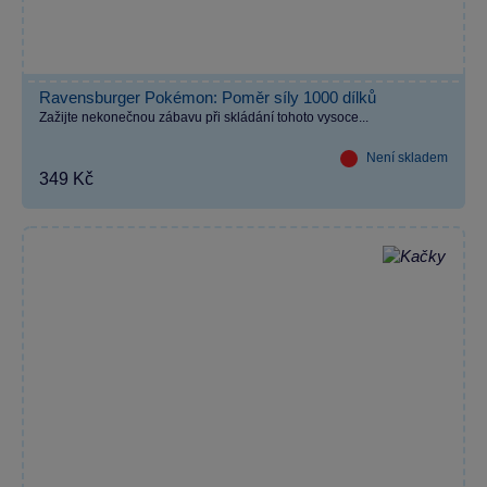
Ravensburger Pokémon: Poměr síly 1000 dílků
Zažijte nekonečnou zábavu při skládání tohoto vysoce...
Není skladem
349 Kč