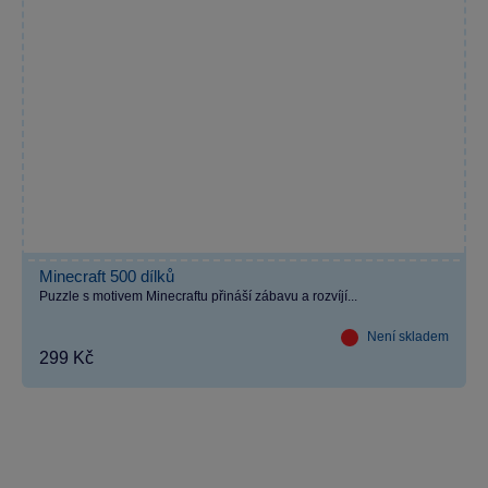
Minecraft 500 dílků
Puzzle s motivem Minecraftu přináší zábavu a rozvíjí...
Není skladem
299 Kč