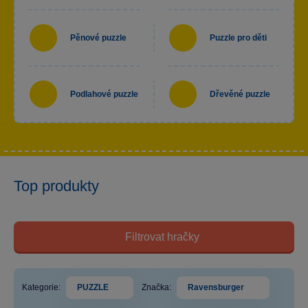
Pěnové puzzle
Puzzle pro děti
Podlahové puzzle
Dřevěné puzzle
Top produkty
Filtrovat hračky
Kategorie:
PUZZLE
Značka:
Ravensburger