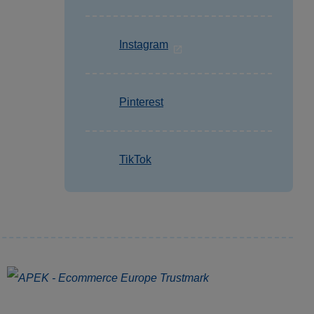
Instagram
Pinterest
TikTok