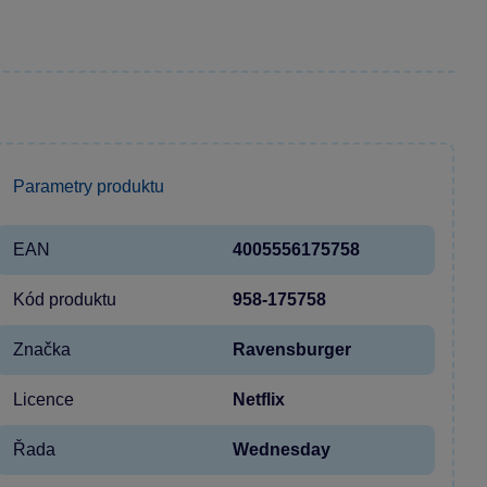
Parametry produktu
EAN
4005556175758
Kód produktu
958-175758
Značka
Ravensburger
Licence
Netflix
Řada
Wednesday