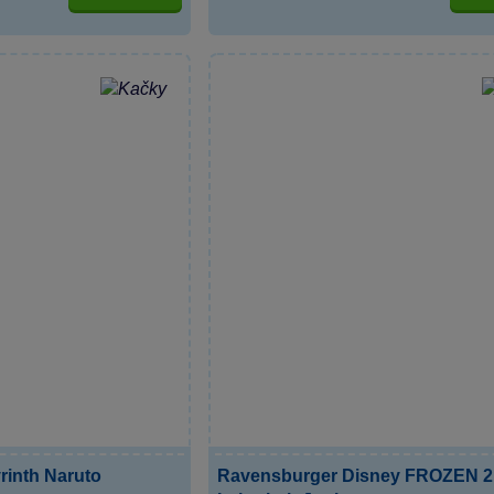
rinth Naruto
Ravensburger Disney FROZEN 2