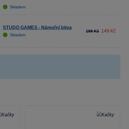
Skladem
STUDO GAMES - Námořní bitva
149 Kč
199 Kč
Skladem