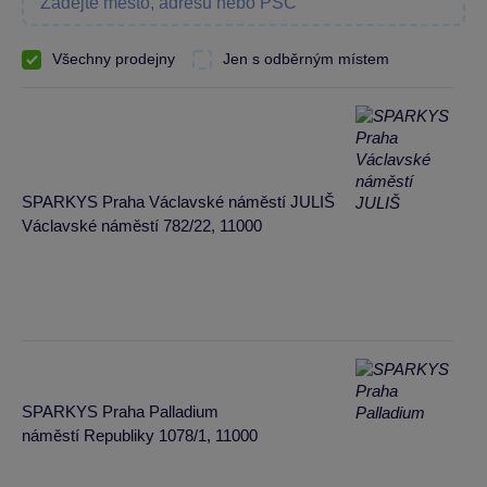
Všechny prodejny
Jen s odběrným místem
SPARKYS Praha Václavské náměstí JULIŠ
Václavské náměstí 782/22, 11000
SPARKYS Praha Palladium
náměstí Republiky 1078/1, 11000