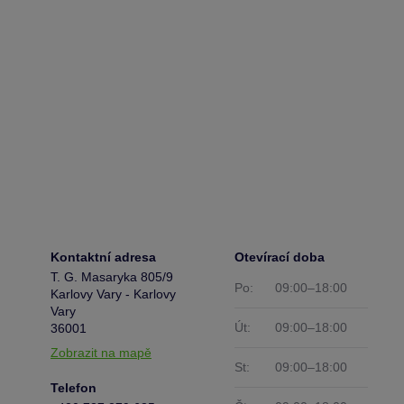
Kontaktní adresa
Otevírací doba
T. G. Masaryka 805/9
Po:
09:00–18:00
Karlovy Vary - Karlovy
Vary
Út:
09:00–18:00
36001
Zobrazit na mapě
St:
09:00–18:00
Telefon