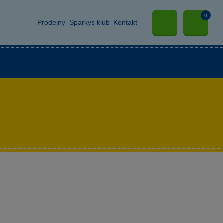
0
Prodejny
Sparkys klub
Kontakt