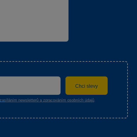
Chci slevy
zasíláním newsletterů a zpracováním osobních údajů
.