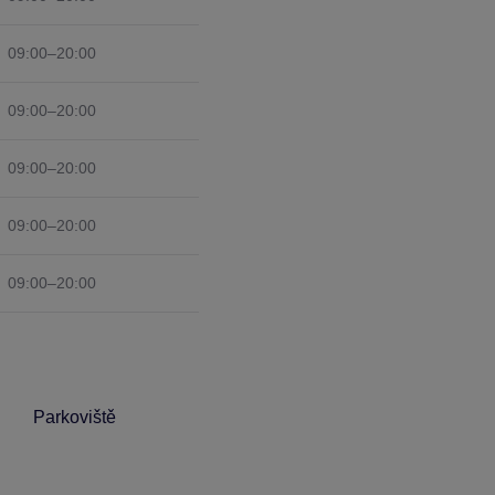
09:00–20:00
09:00–20:00
09:00–20:00
09:00–20:00
09:00–20:00
Parkoviště