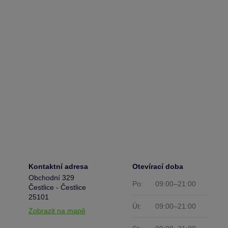
Kontaktní adresa
Otevírací doba
Obchodní 329
Po:
09:00–21:00
Čestlice - Čestlice
25101
Út:
09:00–21:00
Zobrazit na mapě