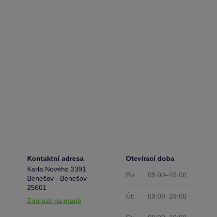
Kontaktní adresa
Otevírací doba
Karla Nového 2391
Po:
09:00–19:00
Benešov - Benešov
25601
Út:
09:00–19:00
Zobrazit na mapě