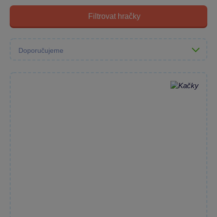
Filtrovat hračky