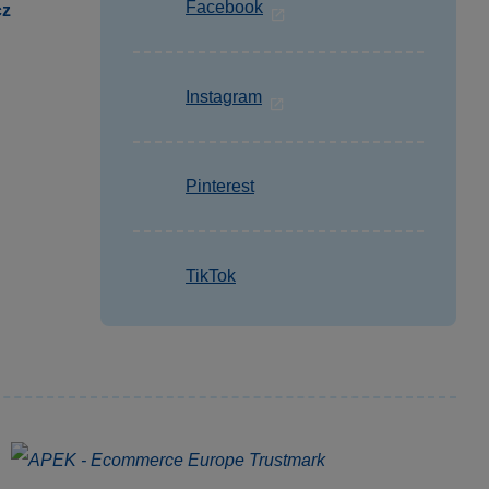
Facebook
cz
Instagram
Pinterest
TikTok