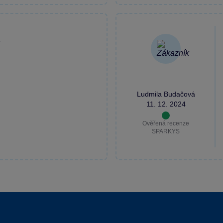
.
Ludmila Budačová
11. 12. 2024
Ověřená recenze
SPARKYS