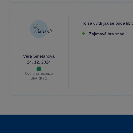
To se uvidí jak se bude líbit
Zajímavá hra snad
Věra Smetanová
24. 12. 2024
Ověřená recenze
SPARKYS