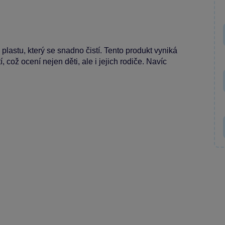
lastu, který se snadno čistí. Tento produkt vyniká
což ocení nejen děti, ale i jejich rodiče. Navíc