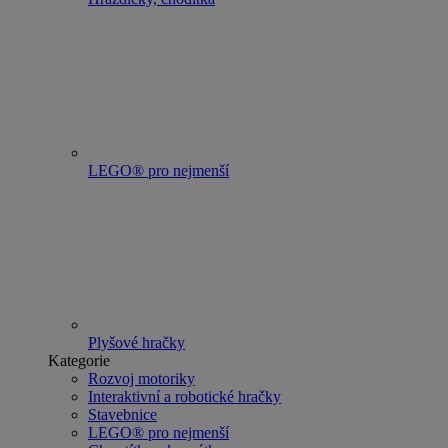
LEGO® pro nejmenší
Plyšové hračky
Kategorie
Rozvoj motoriky
Interaktivní a robotické hračky
Stavebnice
LEGO® pro nejmenší