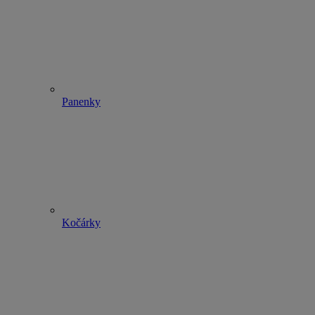
Panenky
Kočárky