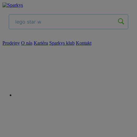
Prodejny
O nás
Kariéra
Sparkys klub
Kontakt