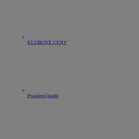
KLUBOVÉ CENY
Pronájem hradů