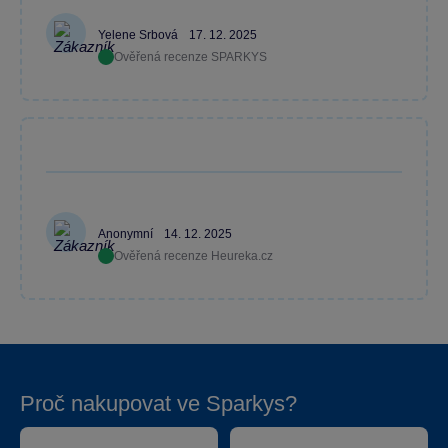
Yelene Srbová
17. 12. 2025
Ověřená recenze SPARKYS
Anonymní
14. 12. 2025
Ověřená recenze Heureka.cz
Proč nakupovat ve Sparkys?