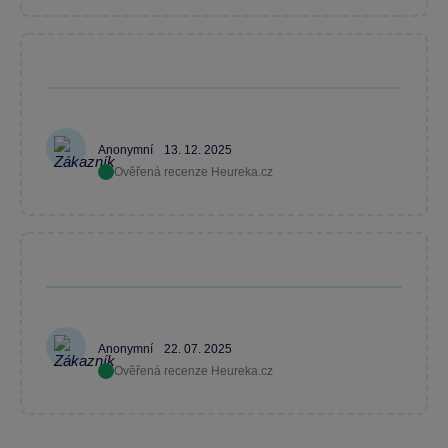
Anonymní
13. 12. 2025
Ověřená recenze Heureka.cz
Anonymní
22. 07. 2025
Ověřená recenze Heureka.cz