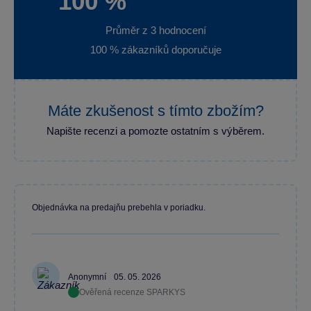
100 %
Průměr z 3 hodnocení
100 % zákazníků doporučuje
Máte zkušenost s tímto zbožím?
Napište recenzi a pomozte ostatním s výběrem.
Objednávka na predajňu prebehla v poriadku.
Anonymní
05. 05. 2026
Ověřená recenze SPARKYS