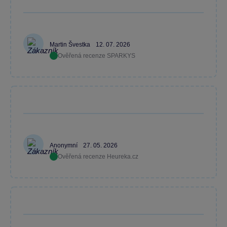
Martin Švestka
12. 07. 2026
Ověřená recenze SPARKYS
Anonymní
27. 05. 2026
Ověřená recenze Heureka.cz