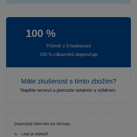
100 %
Průměr z 5 hodnocení
100 % zákazníků doporučuje
Máte zkušenost s tímto zbožím?
Napište recenzi a pomozte ostatním s výběrem.
Doporučuji všem kdo ma rád lego.
Lego je nejlepší