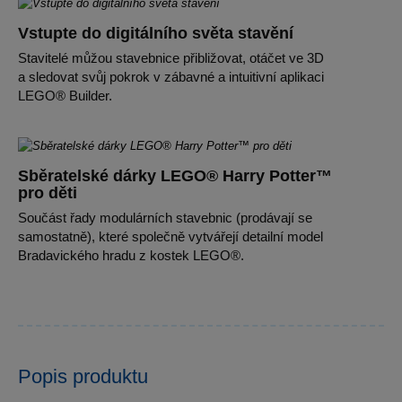
Vstupte do digitálního světa stavění
Stavitelé můžou stavebnice přibližovat, otáčet ve 3D
a sledovat svůj pokrok v zábavné a intuitivní aplikaci
LEGO® Builder.
Sběratelské dárky LEGO® Harry Potter™
pro děti
Součást řady modulárních stavebnic (prodávají se
samostatně), které společně vytvářejí detailní model
Bradavického hradu z kostek LEGO®.
Popis produktu