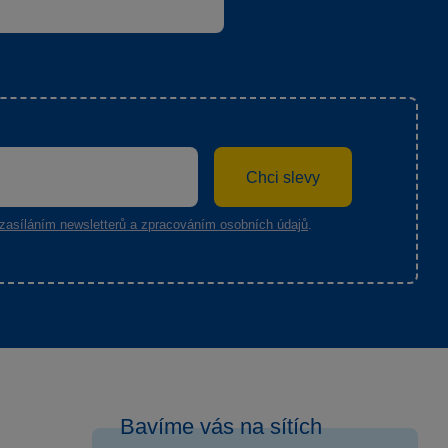
Chci slevy
zasíláním newsletterů a zpracováním osobních údajů
.
Bavíme vás na sítích