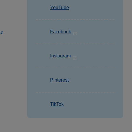
YouTube
Facebook
cz
Instagram
Pinterest
TikTok