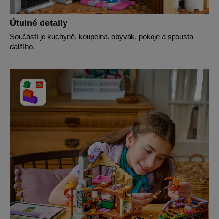
Útulné detaily
Součástí je kuchyně, koupelna, obývák, pokoje a spousta
dalšího.