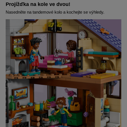
Projížďka na kole ve dvou!
Nasedněte na tandemové kolo a kochejte se výhledy.