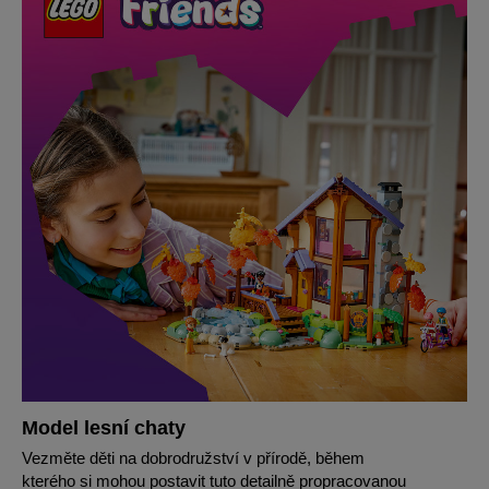
Model lesní chaty
Vezměte děti na dobrodružství v přírodě, během
kterého si mohou postavit tuto detailně propracovanou