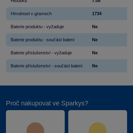
Hloubka
7.05
Hmotnost v gramech
1734
Baterie produktu - vyžaduje
Ne
Baterie produktu - součást balení
Ne
Baterie příslušenství - vyžaduje
Ne
Baterie příslušenství - součást balení
Ne
Proč nakupovat ve Sparkys?