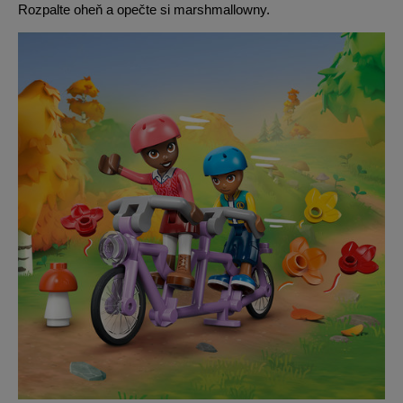
Rozpalte oheň a opečte si marshmallowny.