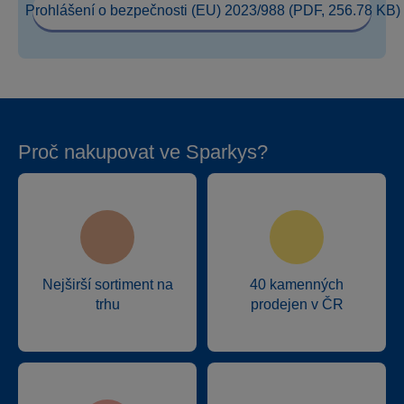
Prohlášení o bezpečnosti (EU) 2023/988 (PDF, 256.78 KB)
Proč nakupovat ve Sparkys?
Nejširší sortiment na
40 kamenných
trhu
prodejen v ČR