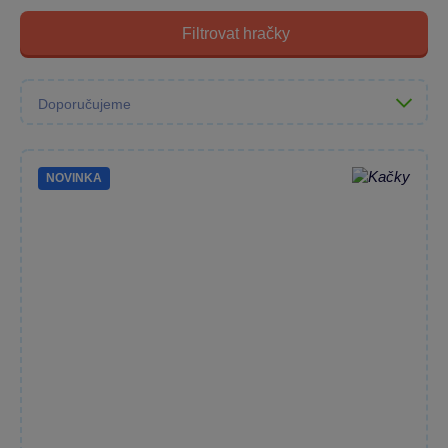
Filtrovat hračky
NOVINKA