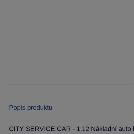
Popis produktu
CITY SERVICE CAR - 1:12 Nákladní auto 