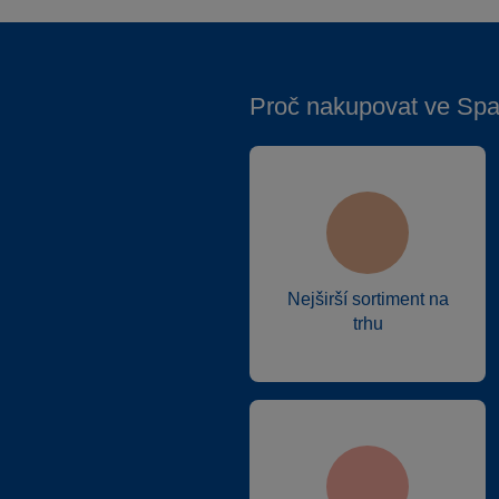
Proč nakupovat ve Spa
Nejširší sortiment na
trhu