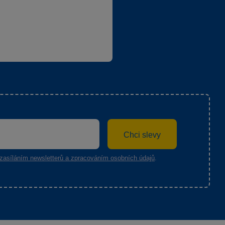
Chci slevy
zasíláním newsletterů a zpracováním osobních údajů
.