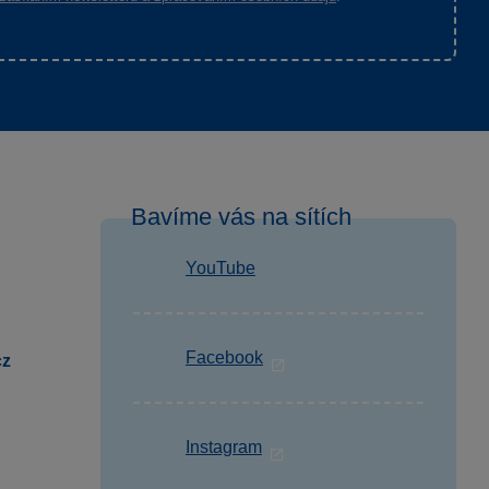
Bavíme vás na sítích
YouTube
Facebook
cz
Instagram