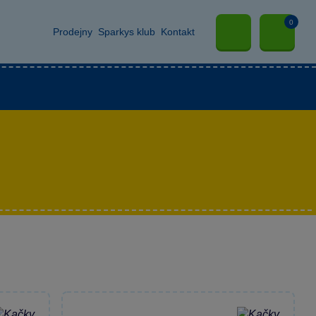
0
Prodejny
Sparkys klub
Kontakt