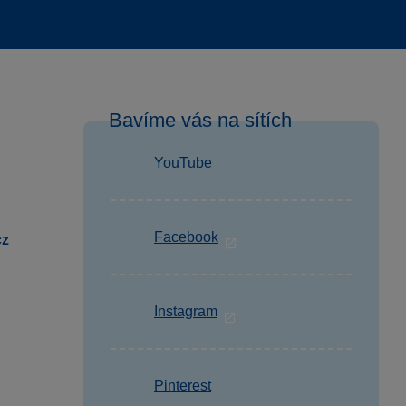
Bavíme vás na sítích
YouTube
Facebook
cz
Instagram
Pinterest