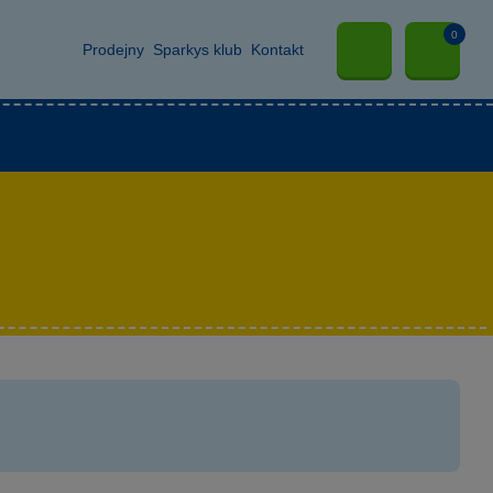
0
Prodejny
Sparkys klub
Kontakt