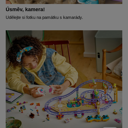
Úsměv, kamera!
Udělejte si fotku na památku s kamarády.