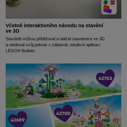
Včetně interaktivního návodu na stavění
ve 3D
Stavitelé můžou přibližovat a otáčet stavebnice ve 3D
a sledovat svůj pokrok v zábavné, intuitivní aplikaci
LEGO® Builder.