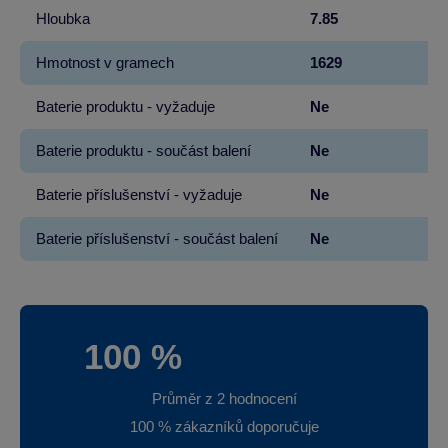
Hloubka
7.85
Hmotnost v gramech
1629
Baterie produktu - vyžaduje
Ne
Baterie produktu - součást balení
Ne
Baterie příslušenství - vyžaduje
Ne
Baterie příslušenství - součást balení
Ne
100 %
Průměr z 2 hodnocení
100 % zákazníků doporučuje