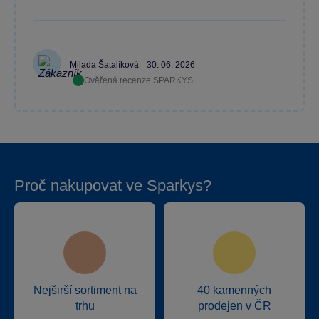
Milada Šatalíková
30. 06. 2026
Ověřená recenze SPARKYS
Proč nakupovat ve Sparkys?
Nejširší sortiment na
40 kamenných
trhu
prodejen v ČR