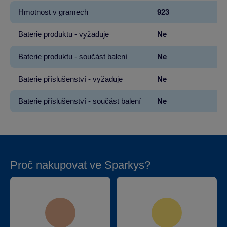
Hmotnost v gramech
923
Baterie produktu - vyžaduje
Ne
Baterie produktu - součást balení
Ne
Baterie příslušenství - vyžaduje
Ne
Baterie příslušenství - součást balení
Ne
Proč nakupovat ve Sparkys?