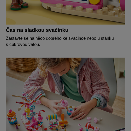
Čas na sladkou svačinku
Zastavte se na něco dobrého ke svačince nebo u stánku
s cukrovou vatou.