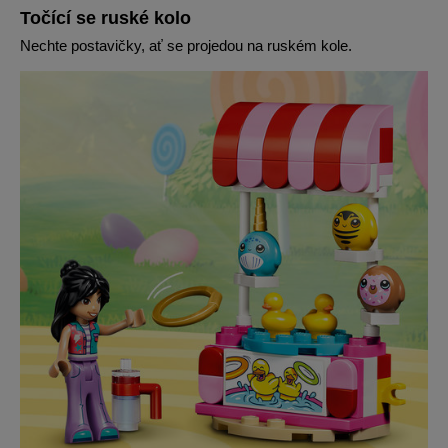
Točící se ruské kolo
Nechte postavičky, ať se projedou na ruském kole.