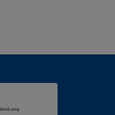
lubové ceny