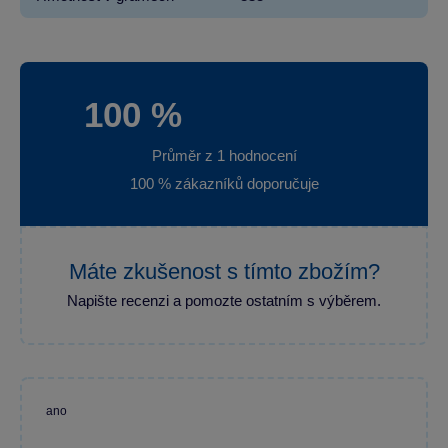
100 %
Průměr z 1 hodnocení
100 % zákazníků doporučuje
Máte zkušenost s tímto zbožím?
Napište recenzi a pomozte ostatním s výběrem.
ano