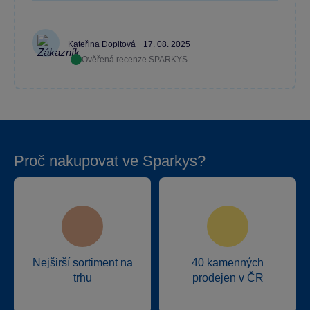
Kateřina Dopitová
17. 08. 2025
Ověřená recenze SPARKYS
Proč nakupovat ve Sparkys?
Nejširší sortiment na
40 kamenných
trhu
prodejen v ČR