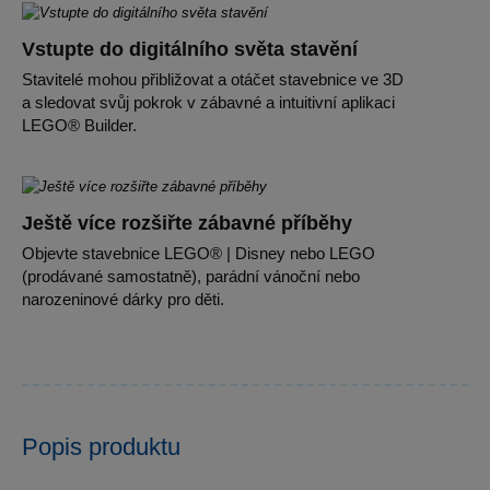
Vstupte do digitálního světa stavění
Stavitelé mohou přibližovat a otáčet stavebnice ve 3D
a sledovat svůj pokrok v zábavné a intuitivní aplikaci
LEGO® Builder.
Ještě více rozšiřte zábavné příběhy
Objevte stavebnice LEGO® | Disney nebo LEGO
(prodávané samostatně), parádní vánoční nebo
narozeninové dárky pro děti.
Popis produktu