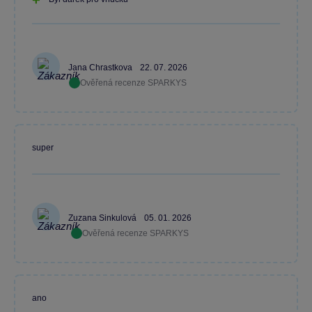
Jana Chrastkova
22. 07. 2026
Ověřená recenze SPARKYS
super
Zuzana Sinkulová
05. 01. 2026
Ověřená recenze SPARKYS
ano