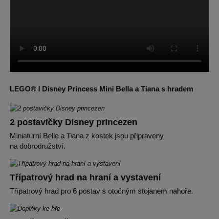
LEGO® ǀ Disney Princess Mini Bella a Tiana s hradem
2 postavičky Disney princezen
Miniaturní Belle a Tiana z kostek jsou připraveny
na dobrodružství.
Třípatrový hrad na hraní a vystavení
Třípatrový hrad pro 6 postav s otočným stojanem nahoře.