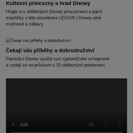
Kultovní princezny a hrad Disney
Hrajte si s oblíbenými Disney princeznami a jejich
mazlíčky z této stavebnice LEGO® | Disney plné
možností a zábavy.
Čekají vás příběhy a dobrodružství
Fanoušci Disney využijí své vypravěčské schopnosti
a vydají se na průzkum s 10 oblíbenými postavami.