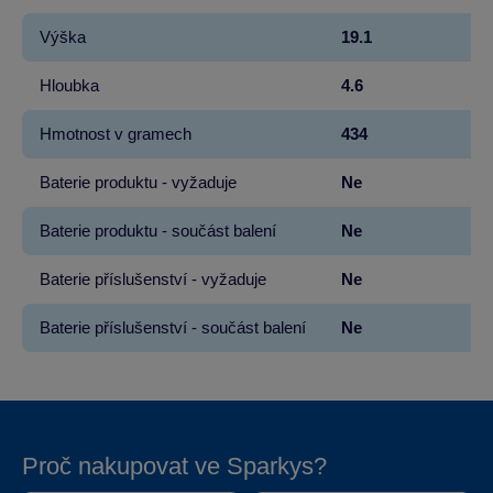
Výška
19.1
Hloubka
4.6
Hmotnost v gramech
434
Baterie produktu - vyžaduje
Ne
Baterie produktu - součást balení
Ne
Baterie příslušenství - vyžaduje
Ne
Baterie příslušenství - součást balení
Ne
Proč nakupovat ve Sparkys?