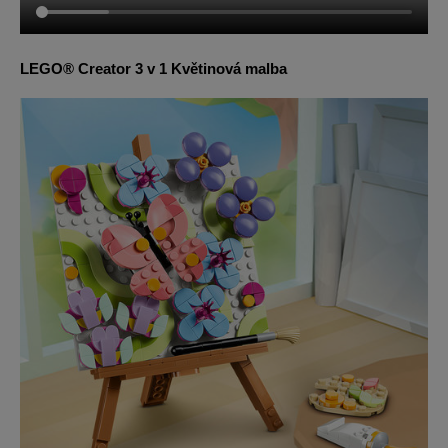
LEGO® Creator 3 v 1 Květinová malba