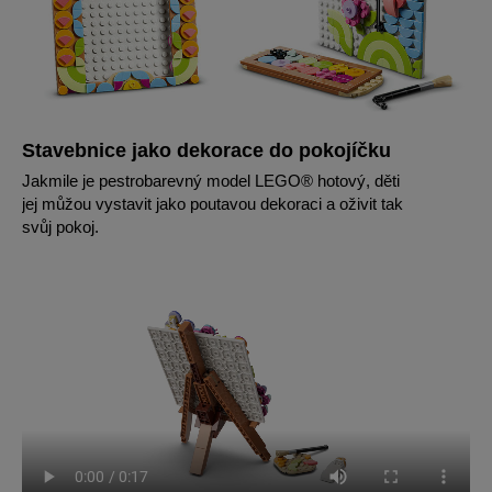
Stavebnice jako dekorace do pokojíčku
Jakmile je pestrobarevný model LEGO® hotový, děti
jej můžou vystavit jako poutavou dekoraci a oživit tak
svůj pokoj.