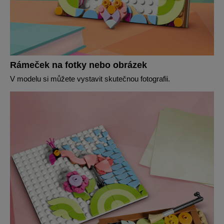
Rámeček na fotky nebo obrázek
V modelu si můžete vystavit skutečnou fotografii.