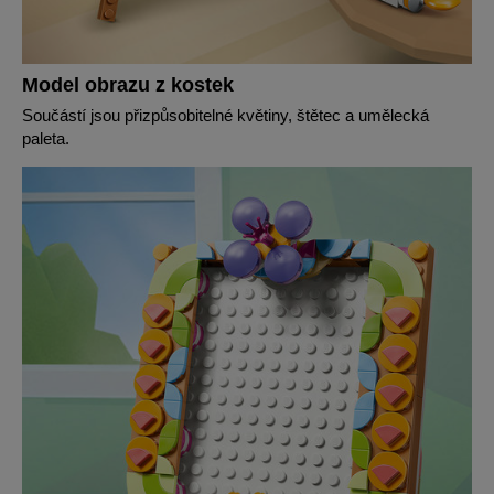
Model obrazu z kostek
Součástí jsou přizpůsobitelné květiny, štětec a umělecká
paleta.