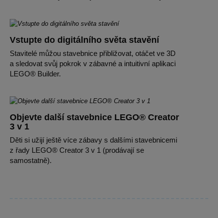
Vstupte do digitálního světa stavění
Stavitelé můžou stavebnice přibližovat, otáčet ve 3D
a sledovat svůj pokrok v zábavné a intuitivní aplikaci
LEGO® Builder.
Objevte další stavebnice LEGO® Creator
3 v 1
Děti si užijí ještě více zábavy s dalšími stavebnicemi
z řady LEGO® Creator 3 v 1 (prodávají se
samostatně).