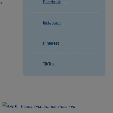
Facebook
cz
Instagram
Pinterest
TikTok