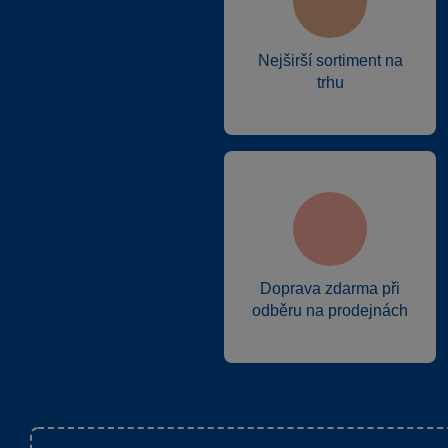
Nejširší sortiment na
trhu
Doprava zdarma při
odběru na prodejnách