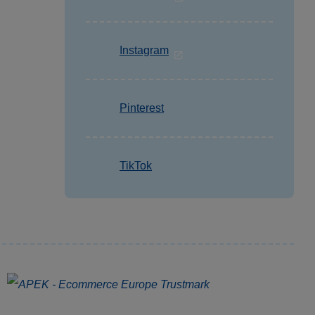
Instagram
Pinterest
TikTok