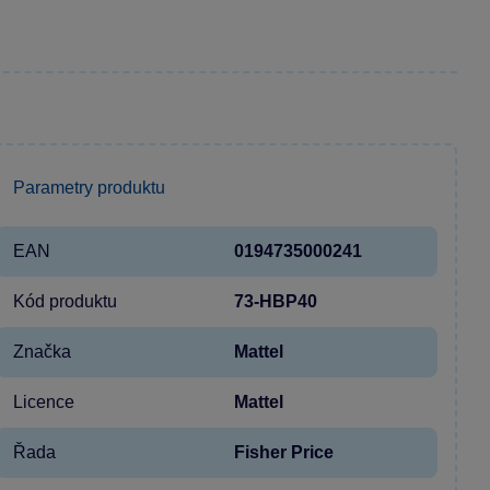
Parametry produktu
EAN
0194735000241
Kód produktu
73-HBP40
Značka
Mattel
Licence
Mattel
Řada
Fisher Price