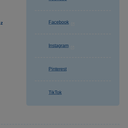
Facebook
cz
Instagram
Pinterest
TikTok