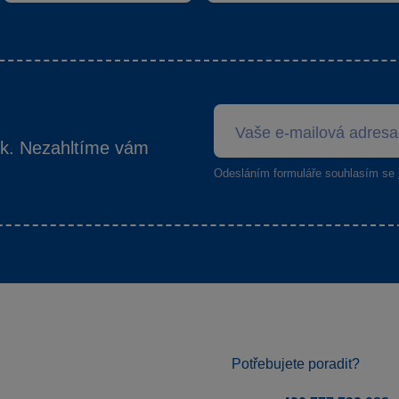
ek. Nezahltíme vám
Odesláním formuláře souhlasím se
Potřebujete poradit?