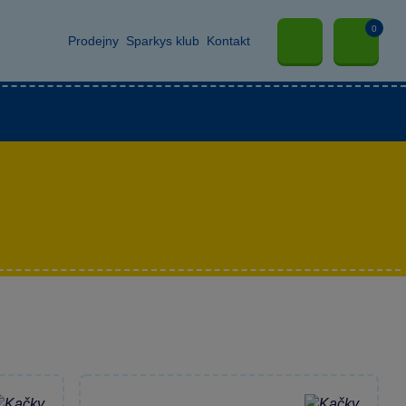
0
Prodejny
Sparkys klub
Kontakt