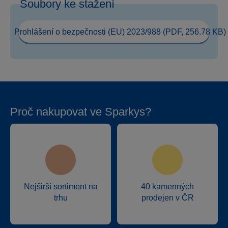
Soubory ke stažení
Prohlášení o bezpečnosti (EU) 2023/988 (PDF, 256.78 KB)
Proč nakupovat ve Sparkys?
Nejširší sortiment na
40 kamenných
trhu
prodejen v ČR